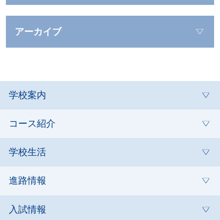
アーカイブ
学校案内
コース紹介
学校生活
進路情報
入試情報