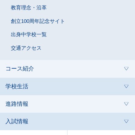
教育理念・沿革
創立100周年記念サイト
出身中学校一覧
交通アクセス
コース紹介
学校生活
進路情報
入試情報