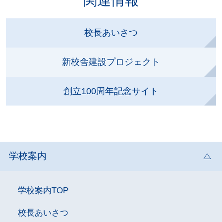
関連情報
校長あいさつ
新校舎建設プロジェクト
創立100周年記念サイト
学校案内
学校案内TOP
校長あいさつ