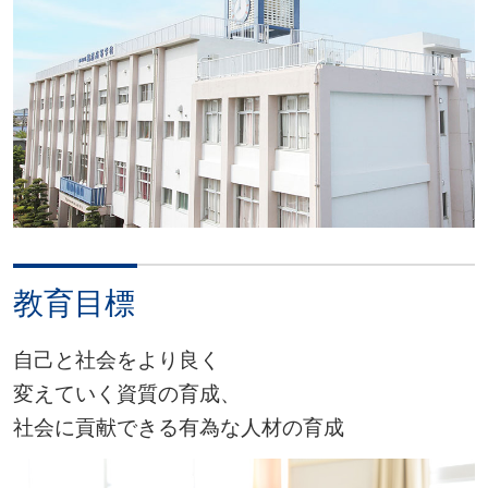
教育目標
自己と社会をより良く
変えていく資質の育成、
社会に貢献できる有為な人材の育成