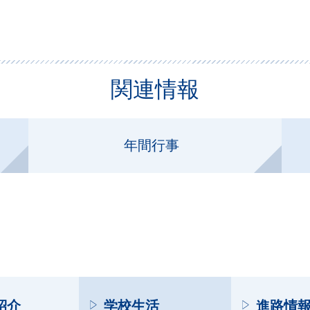
関連情報
年間行事
紹介
学校生活
進路情