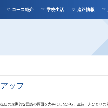
コース紹介
学校生活
進路情報
クアップ
者と担任の定期的な面談の両面を大事にしながら、生徒一人ひとりの