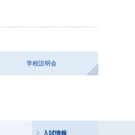
学校説明会
報
入試情報