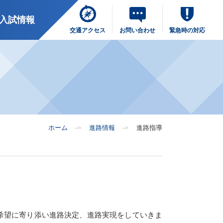
入試情報
交通アクセス
お問い合わせ
緊急時の対応
ホーム
進路情報
進路指導
希望に寄り添い進路決定、進路実現をしていきま