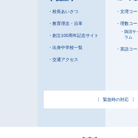
校長あいさつ
文理コー
教育理念・沿革
理数コー
鵠沼サ
創立100周年記念サイト
ラム
出身中学校一覧
英語コー
交通アクセス
緊急時の対応