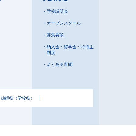
学校説明会
オープンスクール
募集要項
納入金・奨学金・特待生
制度
よくある質問
鵠輝祭（学校祭）