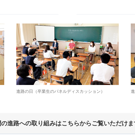
進路の日（卒業生のパネルディスカッション）
進
間の進路への取り組みはこちらからご覧いただけま