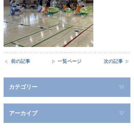
前の記事
一覧ページ
次の記事
カテゴリー
アーカイブ