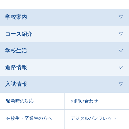
学校案内
コース紹介
学校生活
進路情報
入試情報
緊急時の対応
お問い合わせ
在校生・卒業生の方へ
デジタルパンフレット