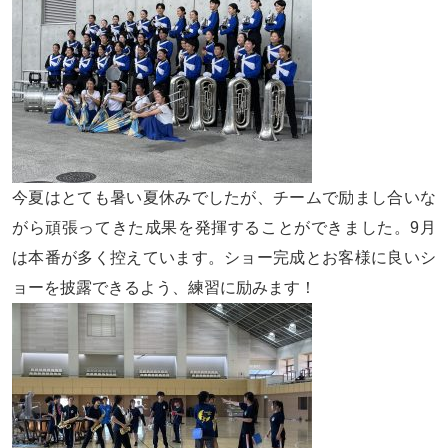
今夏はとても暑い夏休みでしたが、チームで励まし合いな
がら頑張ってきた成果を発揮することができました。9月
は本番が多く控えています。ショー完成とお客様に良いシ
ョーを披露できるよう、練習に励みます！