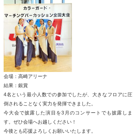
会場：高崎アリーナ
結果：銀賞
4名という最小人数での参加でしたが、大きなフロアに圧
倒されることなく実力を発揮できました。
今大会で披露した演目を3月のコンサートでも披露しま
す。ぜひ会場へお越しください！
今後とも応援よろしくお願いいたします。