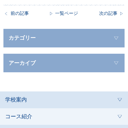
前の記事
一覧ページ
次の記事
カテゴリー
アーカイブ
学校案内
コース紹介