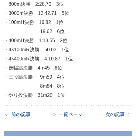
・800m決勝 2:28.70 3位
・3000m決勝 12:42.71 5位
・100mH決勝 16.82 1位
19.62 6位
・400mH決勝 1:13.55 2位
・4×100mR決勝 50.03 1位
・4×400mR決勝 4:10.87 1位
・走幅跳決勝 4m45 6位
・三段跳決勝 9m59 4位
8m84 8位
・やり投決勝 31m20 1位
前の記事
一覧ページ
次の記事