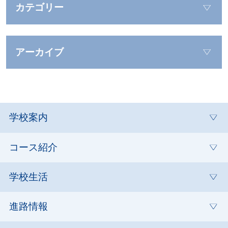
カテゴリー
アーカイブ
学校案内
コース紹介
学校生活
進路情報