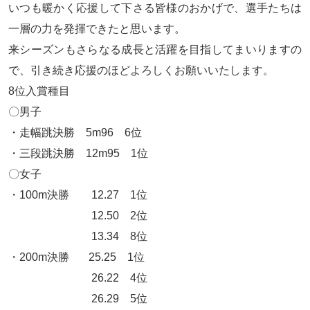
いつも暖かく応援して下さる皆様のおかげで、選手たちは
一層の力を発揮できたと思います。
来シーズンもさらなる成長と活躍を目指してまいりますの
で、引き続き応援のほどよろしくお願いいたします。
8位入賞種目
〇男子
・走幅跳決勝 5m96 6位
・三段跳決勝 12m95 1位
〇女子
・100m決勝 12.27 1位
12.50 2位
13.34 8位
・200m決勝 25.25 1位
26.22 4位
26.29 5位