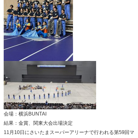
会場：横浜BUNTAI
結果：金賞、関東大会出場決定
11月10日にさいたまスーパーアリーナで行われる第59回マ