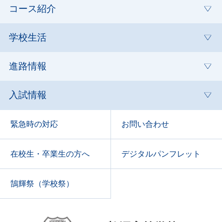
コース紹介
学校生活
進路情報
入試情報
緊急時の対応
お問い合わせ
在校生・卒業生の方へ
デジタルパンフレット
鵠輝祭（学校祭）