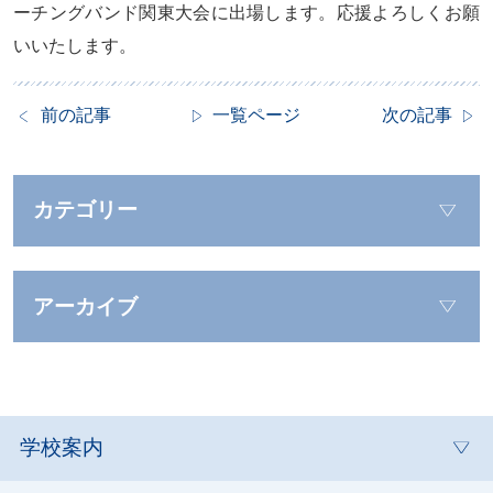
ーチングバンド関東大会に出場します。応援よろしくお願
いいたします。
前の記事
一覧ページ
次の記事
カテゴリー
アーカイブ
学校案内