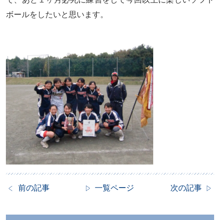
ボールをしたいと思います。
前の記事
一覧ページ
次の記事