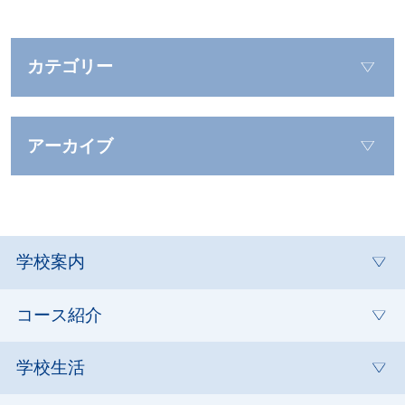
カテゴリー
アーカイブ
学校案内
コース紹介
学校生活