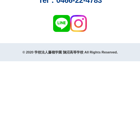
Tel：0466‑22‑4783
© 2020 学校法人藤嶺学園 鵠沼高等学校 All Rights Reserved.