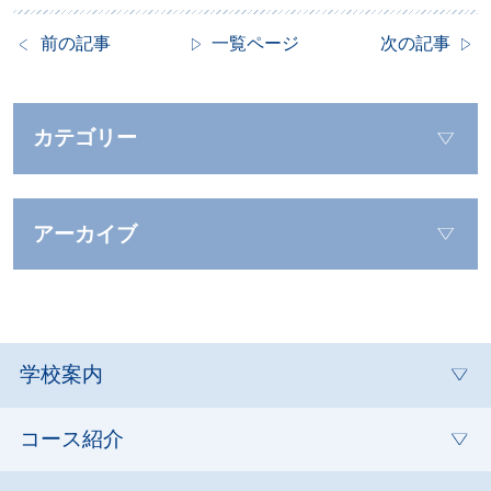
前の記事
一覧ページ
次の記事
カテゴリー
アーカイブ
学校案内
コース紹介