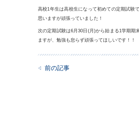
高校1年生は高校生になって初めての定期試験
思いますが頑張っていました！
次の定期試験は6月30日(月)から始まる1学
ますが、勉強も怠らず頑張ってほしいです！！
前の記事