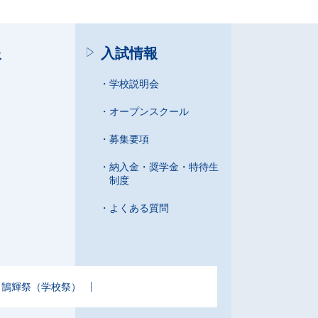
報
入試情報
学校説明会
オープンスクール
募集要項
納入金・奨学金・特待生
制度
よくある質問
鵠輝祭（学校祭）