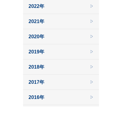
2022年
2021年
2020年
2019年
2018年
2017年
2016年