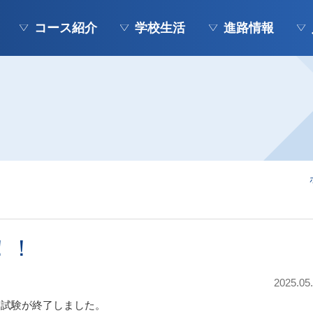
コース紹介
学校生活
進路情報
！！
2025.05
中間試験が終了しました。