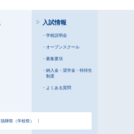
報
入試情報
学校説明会
オープンスクール
募集要項
納入金・奨学金・特待生
制度
よくある質問
鵠輝祭（学校祭）