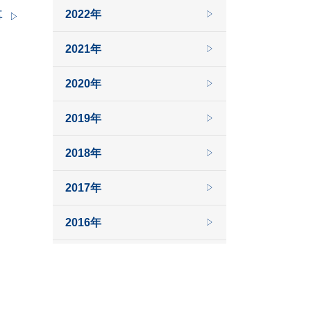
2022年
事
2021年
2020年
2019年
2018年
2017年
2016年