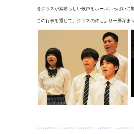
各クラスが素晴らしい歌声をホールいっぱいに
この行事を通じて、クラスの仲もより一層深ま