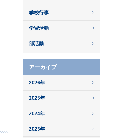
学校行事
学習活動
部活動
アーカイブ
2026年
2025年
2024年
2023年