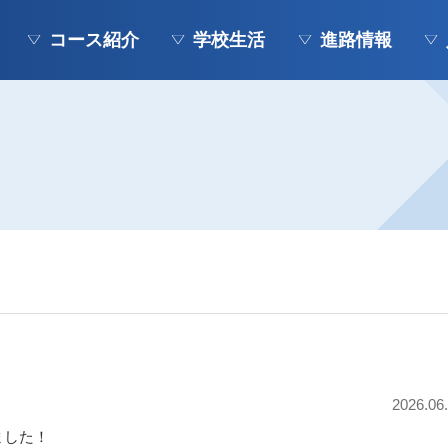
コース紹介
学校生活
進路情報
2026.06
ました！