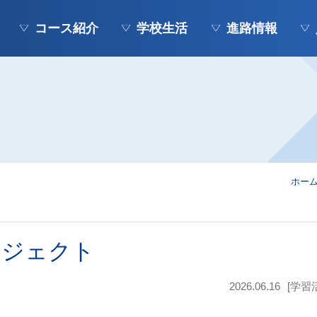
コース紹介
学校生活
進路情報
ホー
ロジェクト
2026.06.16
[学習