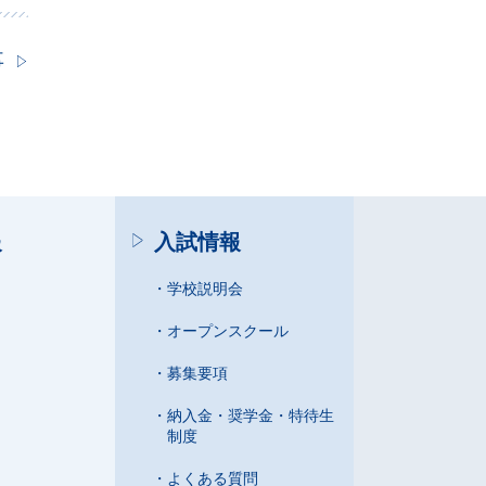
事
報
入試情報
学校説明会
オープンスクール
募集要項
納入金・奨学金・特待生
制度
よくある質問