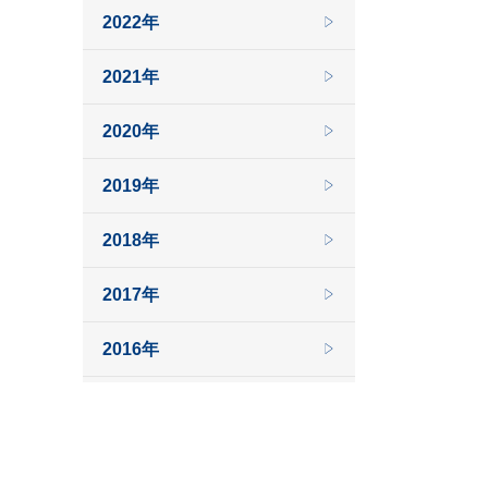
2022年
2021年
2020年
2019年
2018年
2017年
2016年