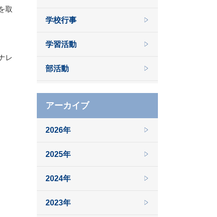
を取
学校行事
学習活動
ナレ
部活動
アーカイブ
2026年
2025年
2024年
2023年